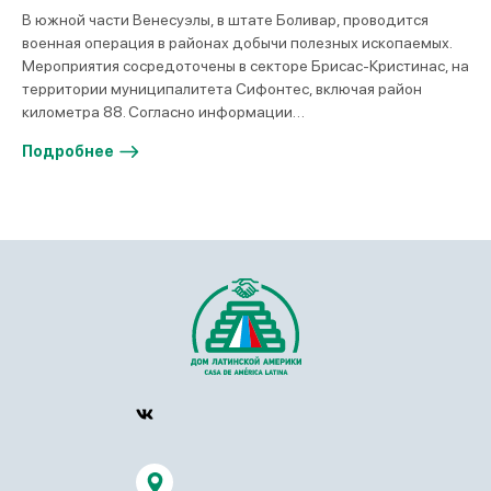
В южной части Венесуэлы, в штате Боливар, проводится
военная операция в районах добычи полезных ископаемых.
Мероприятия сосредоточены в секторе Брисас-Кристинас, на
территории муниципалитета Сифонтес, включая район
километра 88. Согласно информации…
Подробнее