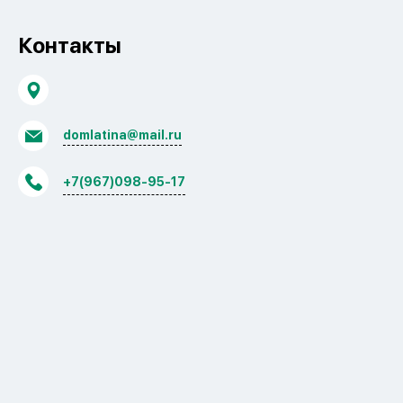
Контакты
domlatina@mail.ru
+7(967)098-95-17