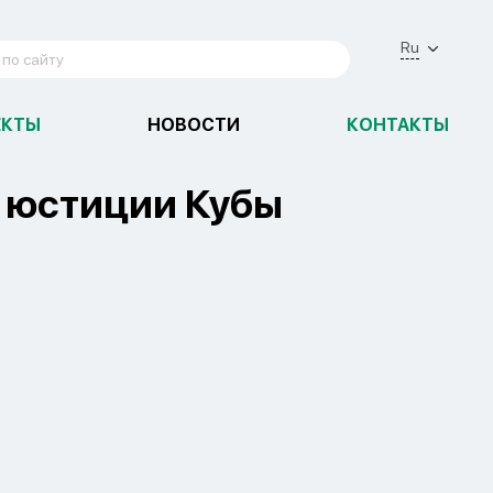
Ru
ЕКТЫ
НОВОСТИ
КОНТАКТЫ
 юстиции Кубы