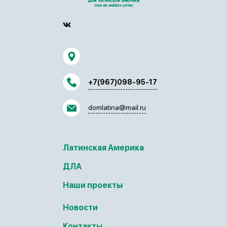
+7(967)098-95-17
domlatina@mail.ru
Латинская Америка
ДЛА
Наши проекты
Новости
Контакты