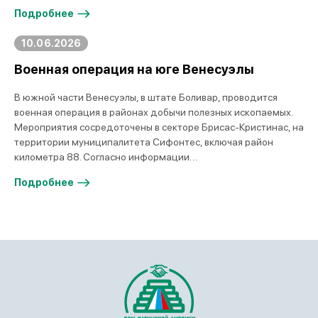
Подробнее
10.06.2026
Военная операция на юге Венесуэлы
В южной части Венесуэлы, в штате Боливар, проводится
военная операция в районах добычи полезных ископаемых.
Мероприятия сосредоточены в секторе Брисас-Кристинас, на
территории муниципалитета Сифонтес, включая район
километра 88. Согласно информации…
Подробнее