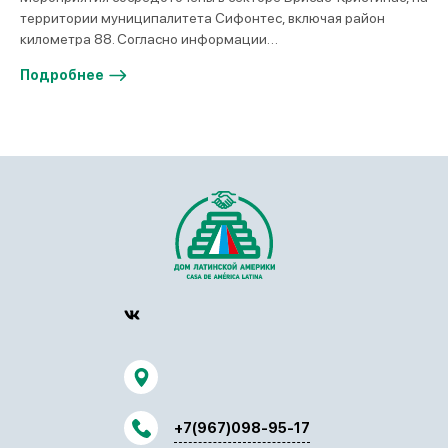
территории муниципалитета Сифонтес, включая район
километра 88. Согласно информации…
Подробнее
+7(967)098-95-17