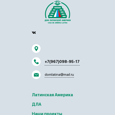
+7(967)098-95-17
domlatina@mail.ru
Латинская Америка
ДЛА
Наши проекты