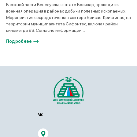
В южной части Венесуэлы, в штате Боливар, проводится
военная операция в районах добычи полезных ископаемых.
Мероприятия сосредоточены в секторе Брисас-Кристинас, на
территории муниципалитета Сифонтес, включая район
километра 88. Согласно информации…
Подробнее