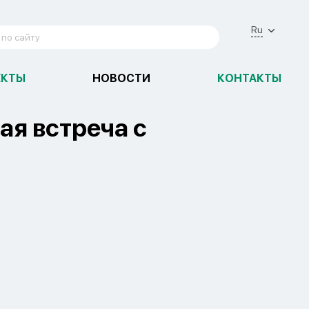
Ru
ЕКТЫ
НОВОСТИ
КОНТАКТЫ
я встреча с