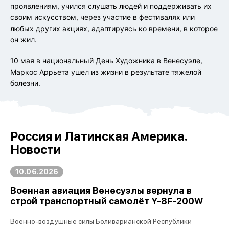
проявлениям, учился слушать людей и поддерживать их
своим искусством, через участие в фестивалях или
любых других акциях, адаптируясь ко времени, в которое
он жил.
10 мая в национальный День Художника в Венесуэле,
Маркос Аррьета ушел из жизни в результате тяжелой
болезни.
Россия и Латинская Америка.
Новости
10.06.2026
Военная авиация Венесуэлы вернула в
строй транспортный самолёт Y-8F-200W
Военно-воздушные силы Боливарианской Республики