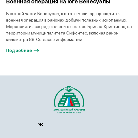
Военная операция на юге Венесуэлы
В южной части Венесуэлы, в штате Боливар, проводится
военная операция в районах добычи полезных ископаемых.
Мероприятия сосредоточены в секторе Брисас-Кристинас, на
территории муниципалитета Сифонтес, включая район
километра 88. Согласно информации…
Подробнее