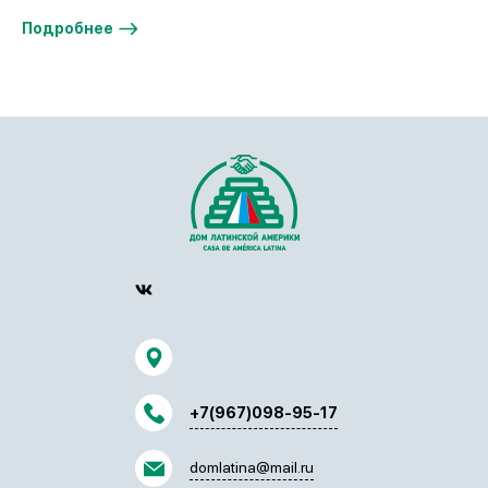
Подробнее
+7(967)098-95-17
domlatina@mail.ru