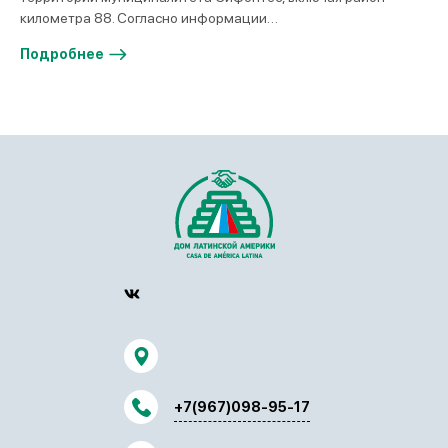
километра 88. Согласно информации…
Подробнее
+7(967)098-95-17