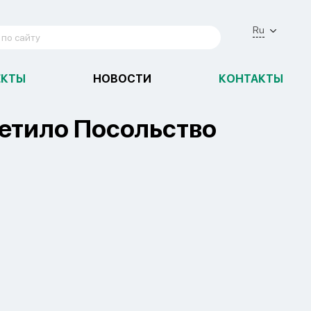
Ru
ЕКТЫ
НОВОСТИ
КОНТАКТЫ
етило Посольство