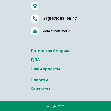
+7(967)098-95-17
domlatina@mail.ru
Латинская Америка
ДЛА
Наши проекты
Новости
Контакты
Copyright © 2026