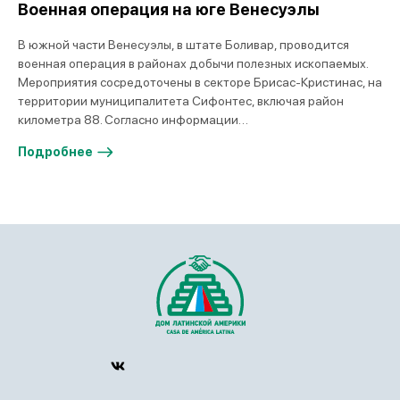
Военная операция на юге Венесуэлы
В южной части Венесуэлы, в штате Боливар, проводится
военная операция в районах добычи полезных ископаемых.
Мероприятия сосредоточены в секторе Брисас-Кристинас, на
территории муниципалитета Сифонтес, включая район
километра 88. Согласно информации…
Подробнее