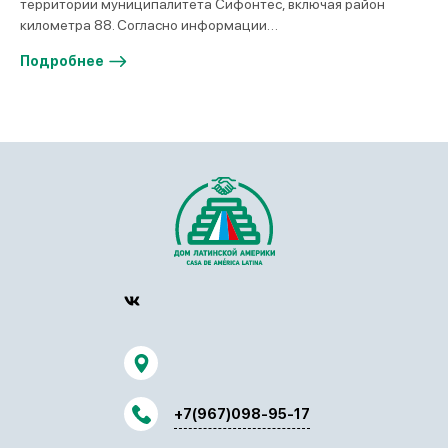
территории муниципалитета Сифонтес, включая район
километра 88. Согласно информации…
Подробнее
+7(967)098-95-17