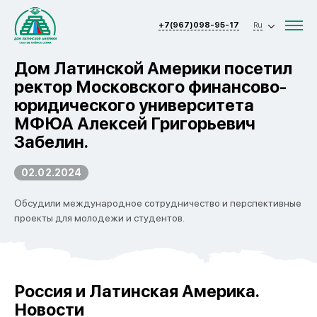
+7(967)098-95-17
Ru
Дом Латинской Америки посетил
ректор Московского финансово-
юридического университета
МФЮА Алексей Григорьевич
Забелин.
02.02.2024
Обсудили международное сотрудничество и перспективные
проекты для молодежи и студентов.
Россия и Латинская Америка.
Новости