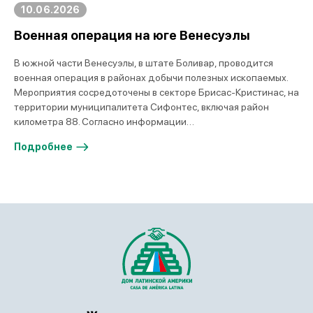
10.06.2026
Военная операция на юге Венесуэлы
В южной части Венесуэлы, в штате Боливар, проводится
военная операция в районах добычи полезных ископаемых.
Мероприятия сосредоточены в секторе Брисас-Кристинас, на
территории муниципалитета Сифонтес, включая район
километра 88. Согласно информации…
Подробнее