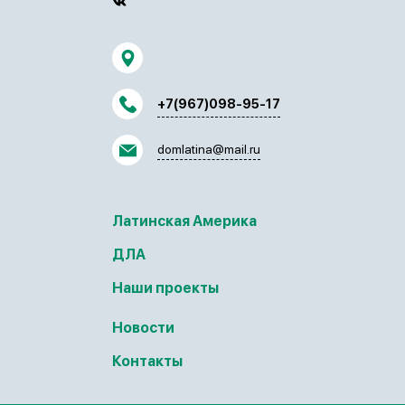
+7(967)098-95-17
domlatina@mail.ru
Латинская Америка
ДЛА
Наши проекты
Новости
Контакты