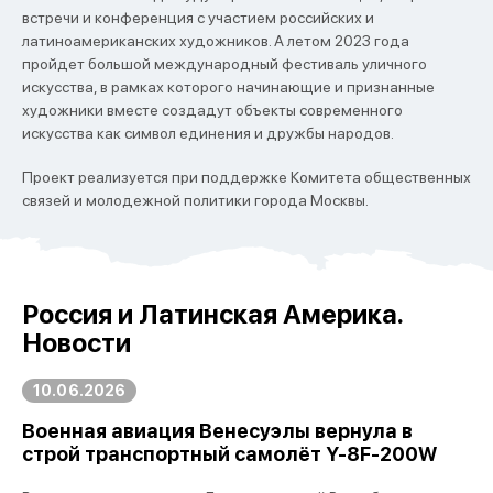
встречи и конференция с участием российских и
латиноамериканских художников. А летом 2023 года
пройдет большой международный фестиваль уличного
искусства, в рамках которого начинающие и признанные
художники вместе создадут объекты современного
искусства как символ единения и дружбы народов.
Проект реализуется при поддержке Комитета общественных
связей и молодежной политики города Москвы.
Россия и Латинская Америка.
Новости
10.06.2026
Военная авиация Венесуэлы вернула в
строй транспортный самолёт Y-8F-200W