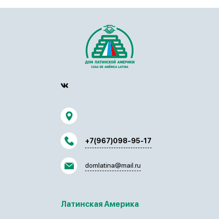
+7(967)098-95-17
domlatina@mail.ru
Латинская Америка