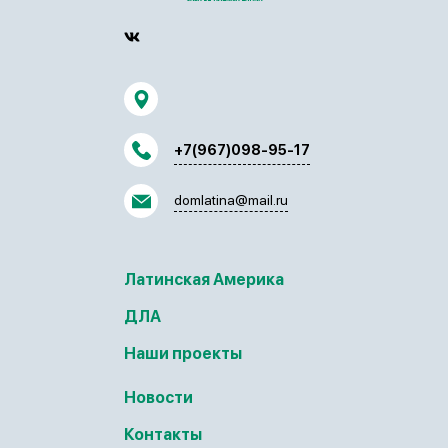
+7(967)098-95-17
domlatina@mail.ru
Латинская Америка
ДЛА
Наши проекты
Новости
Контакты