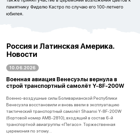
памятнику Фиделю Кастро по случаю его 100-летнего
юбилея.
Россия и Латинская Америка.
Новости
10.06.2026
Военная авиация Венесуэлы вернула в
строй транспортный самолёт Y-8F-200W
Военно-воздушные силы Боливарианской Республики
Венесуэла восстановили и вновь ввели в эксплуатацию
тактический транспортный самолёт Shaanxi Y-8F-200W
(бортовой номер AMB-2810), входящий в состав 6-й
транспортной авиагруппы «Пегасо». Торжественная
церемония по этому…