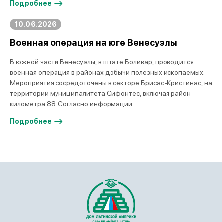
Подробнее
10.06.2026
Военная операция на юге Венесуэлы
В южной части Венесуэлы, в штате Боливар, проводится
военная операция в районах добычи полезных ископаемых.
Мероприятия сосредоточены в секторе Брисас-Кристинас, на
территории муниципалитета Сифонтес, включая район
километра 88. Согласно информации…
Подробнее