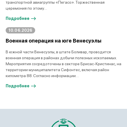
транспортной авиагруппы «Пегасо». Торжественная
церемония по этому…
Подробнее
10.06.2026
Военная операция на юге Венесуэлы
В южной части Венесуэлы, в штате Боливар, проводится
военная операция в районах добычи полезных ископаемых.
Мероприятия сосредоточены в секторе Брисас-Кристинас, на
территории муниципалитета Сифонтес, включая район
километра 88. Согласно информации…
Подробнее