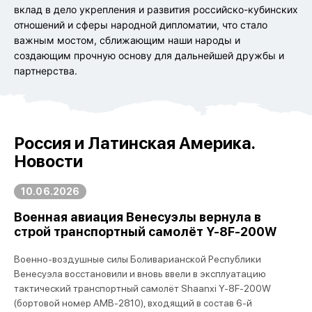
вклад в дело укрепления и развития российско-кубинских
отношений и сферы народной дипломатии, что стало
важным мостом, сближающим наши народы и
создающим прочную основу для дальнейшей дружбы и
партнерства.
Россия и Латинская Америка.
Новости
10.06.2026
Военная авиация Венесуэлы вернула в
строй транспортный самолёт Y-8F-200W
Военно-воздушные силы Боливарианской Республики
Венесуэла восстановили и вновь ввели в эксплуатацию
тактический транспортный самолёт Shaanxi Y-8F-200W
(бортовой номер AMB-2810), входящий в состав 6-й