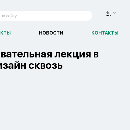
Ru
ЕКТЫ
НОВОСТИ
КОНТАКТЫ
вательная лекция в
изайн сквозь