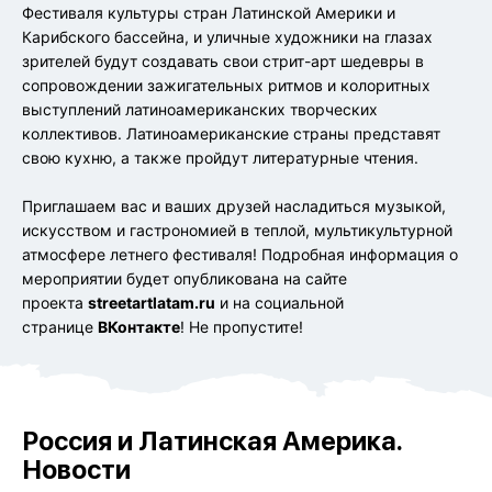
Фестиваля культуры стран Латинской Америки и
Карибского бассейна, и уличные художники на глазах
зрителей будут создавать свои стрит-арт шедевры в
сопровождении зажигательных ритмов и колоритных
выступлений латиноамериканских творческих
коллективов. Латиноамериканские страны представят
свою кухню, а также пройдут литературные чтения.
Приглашаем вас и ваших друзей насладиться музыкой,
искусством и гастрономией в теплой, мультикультурной
атмосфере летнего фестиваля! Подробная информация о
мероприятии будет опубликована на сайте
проекта
streetartlatam.ru
и на социальной
странице
ВКонтакте
! Не пропустите!
Россия и Латинская Америка.
Новости