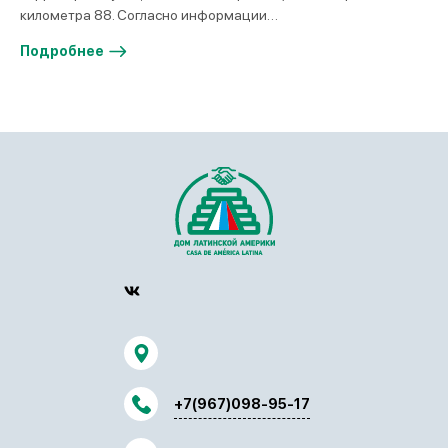
километра 88. Согласно информации…
Подробнее
+7(967)098-95-17