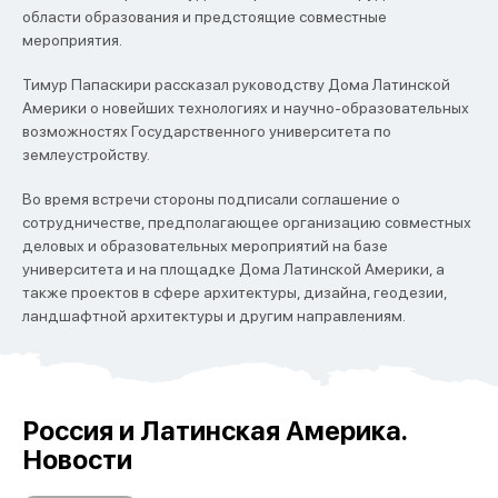
области образования и предстоящие совместные
мероприятия.
Тимур Папаскири рассказал руководству Дома Латинской
Америки о новейших технологиях и научно-образовательных
возможностях Государственного университета по
землеустройству.
Во время встречи стороны подписали соглашение о
сотрудничестве, предполагающее организацию совместных
деловых и образовательных мероприятий на базе
университета и на площадке Дома Латинской Америки, а
также проектов в сфере архитектуры, дизайна, геодезии,
ландшафтной архитектуры и другим направлениям.
Россия и Латинская Америка.
Новости