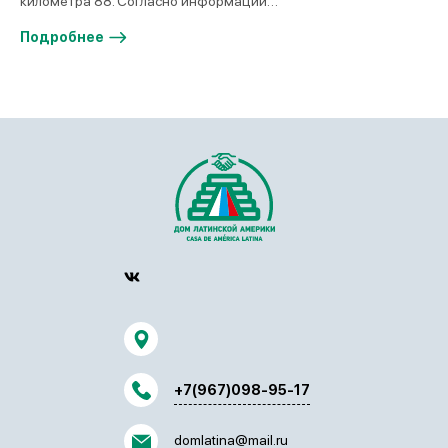
километра 88. Согласно информации…
Подробнее
+7(967)098-95-17
domlatina@mail.ru