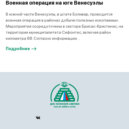
Военная операция на юге Венесуэлы
В южной части Венесуэлы, в штате Боливар, проводится
военная операция в районах добычи полезных ископаемых.
Мероприятия сосредоточены в секторе Брисас-Кристинас, на
территории муниципалитета Сифонтес, включая район
километра 88. Согласно информации…
Подробнее