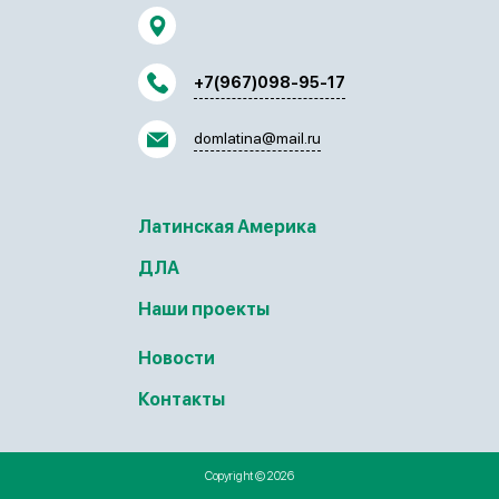
+7(967)098-95-17
domlatina@mail.ru
Латинская Америка
ДЛА
Наши проекты
Новости
Контакты
Copyright © 2026