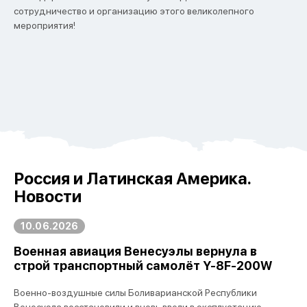
сотрудничество и организацию этого великолепного
мероприятия!
Россия и Латинская Америка.
Новости
10.06.2026
Военная авиация Венесуэлы вернула в
строй транспортный самолёт Y-8F-200W
Военно-воздушные силы Боливарианской Республики