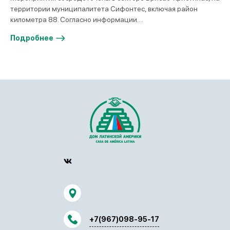
территории муниципалитета Сифонтес, включая район
километра 88. Согласно информации…
Подробнее
+7(967)098-95-17