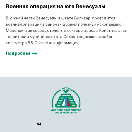
Военная операция на юге Венесуэлы
В южной части Венесуэлы, в штате Боливар, проводится
военная операция в районах добычи полезных ископаемых.
Мероприятия сосредоточены в секторе Брисас-Кристинас, на
территории муниципалитета Сифонтес, включая район
километра 88. Согласно информации…
Подробнее