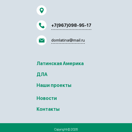
+7(967)098-95-17
domlatina@mail.ru
Латинская Америка
ДЛА
Наши проекты
Новости
Контакты
Copyright © 2026